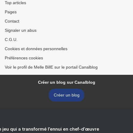
Top articles
Pages
Contact
Signaler un abus
C.G.U.
Cookies et données personnelles
Préférences cookies
Voir le profil de Melle BillE sur le portail Canalblog
Créer un blog sur Canalblog
Créer un blog
e jeu qui a transformé l’ennui en chef-d’œuvre