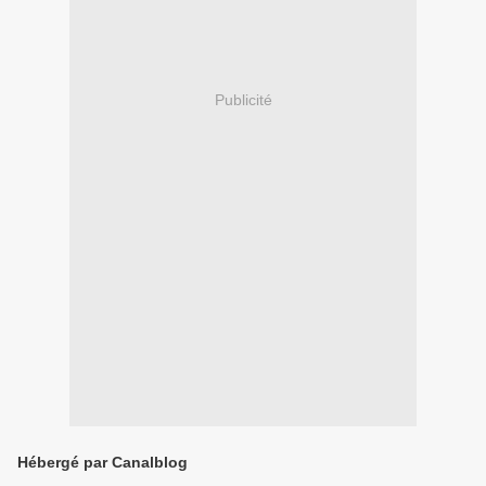
Publicité
Hébergé par Canalblog