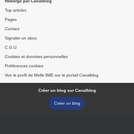
Hébergé par Canalblog
Top articles
Pages
Contact
Signaler un abus
C.G.U.
Cookies et données personnelles
Préférences cookies
Voir le profil de Melle BillE sur le portail Canalblog
Créer un blog sur Canalblog
Créer un blog