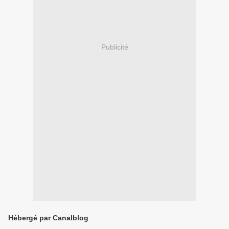
Publicité
Hébergé par Canalblog