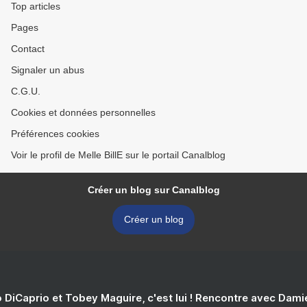
Top articles
Pages
Contact
Signaler un abus
C.G.U.
Cookies et données personnelles
Préférences cookies
Voir le profil de Melle BillE sur le portail Canalblog
Créer un blog sur Canalblog
Créer un blog
 DiCaprio et Tobey Maguire, c'est lui ! Rencontre avec Dam