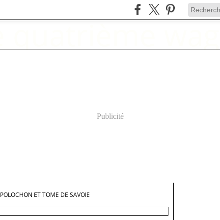
Publicité
POLOCHON ET TOME DE SAVOIE