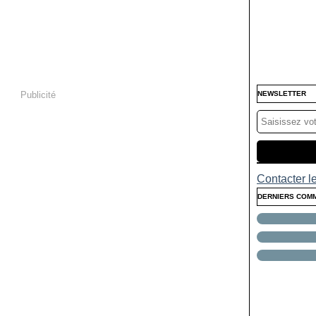
Publicité
NEWSLETTER
Contacter le
DERNIERS COM