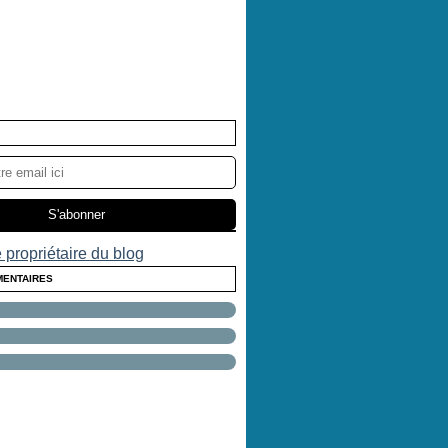
 propriétaire du blog
MENTAIRES