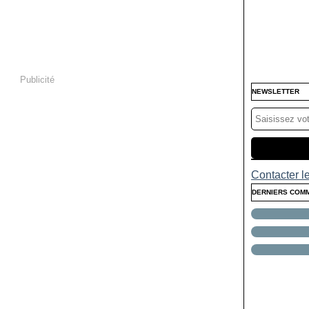
Publicité
NEWSLETTER
Contacter le
DERNIERS COM