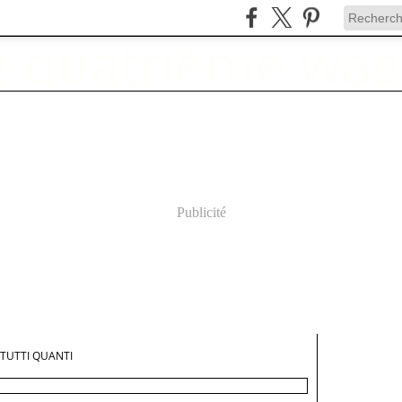
Publicité
TUTTI QUANTI