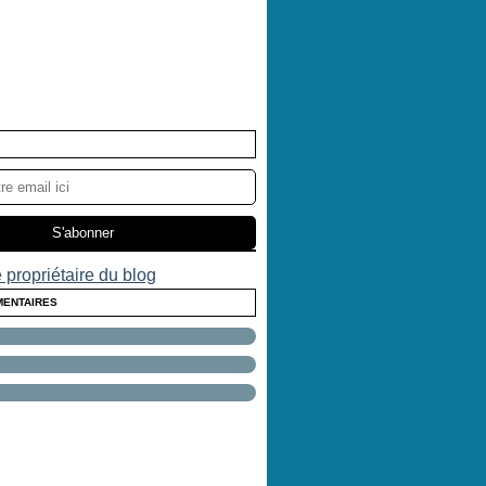
 propriétaire du blog
MENTAIRES