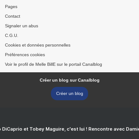
Pages
Contact
Signaler un abus
C.G.U.
Cookies et données personnelles
Préférences cookies
Voir le profil de Melle BillE sur le portail Canalblog
Créer un blog sur Canalblog
Créer un blog
 DiCaprio et Tobey Maguire, c'est lui ! Rencontre avec Dam