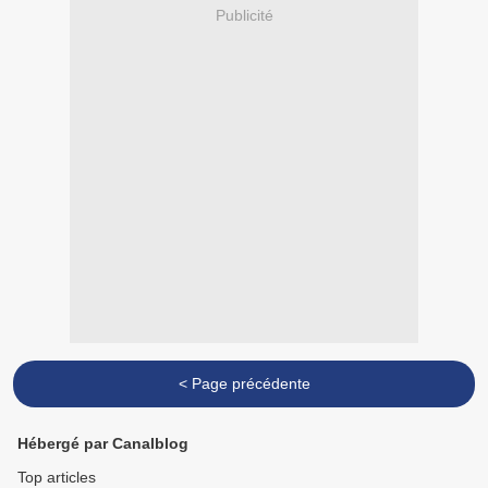
Publicité
< Page précédente
Hébergé par Canalblog
Top articles