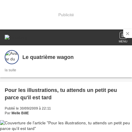
Publicité
MENU
Le quatrième wagon
la suite
Pour les illustrations, tu attends un petit peu
parce qu'il est tard
Publié le 30/09/2009 à 22:11
Par
Melle BillE