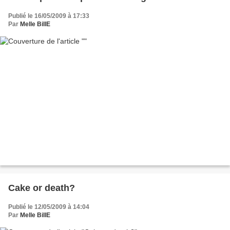
Publié le 16/05/2009 à 17:33
Par
Melle BillE
Cake or death?
Publié le 12/05/2009 à 14:04
Par
Melle BillE