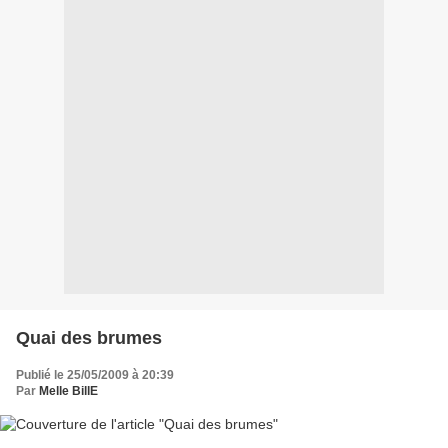
Quai des brumes
Publié le 25/05/2009 à 20:39
Par
Melle BillE