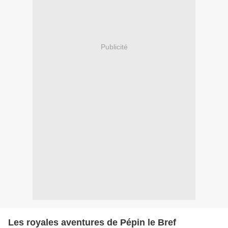
Publicité
Les royales aventures de Pépin le Bref