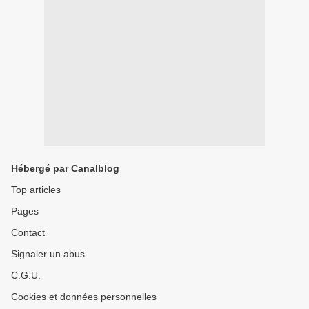
Hébergé par Canalblog
Top articles
Pages
Contact
Signaler un abus
C.G.U.
Cookies et données personnelles