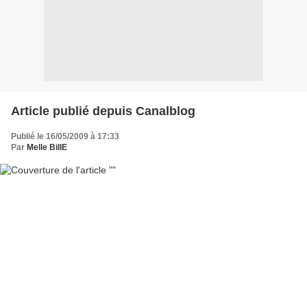
Article publié depuis Canalblog
Publié le 16/05/2009 à 17:33
Par
Melle BillE