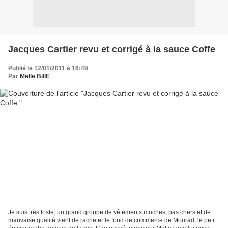
Jacques Cartier revu et corrigé à la sauce Coffe
Publié le 12/01/2011 à 16:49
Par
Melle BillE
Je suis très triste, un grand groupe de vêtements moches, pas chers et de
mauvaise qualité vient de racheter le fond de commerce de Mourad, le petit