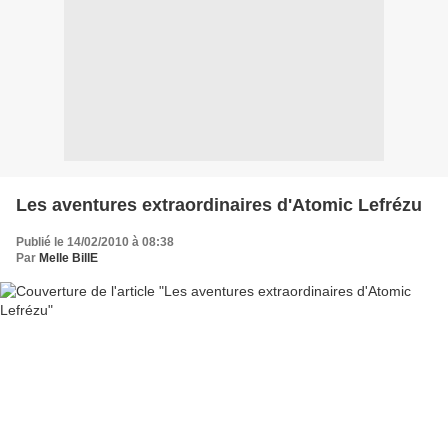
Les aventures extraordinaires d'Atomic Lefrézu
Publié le 14/02/2010 à 08:38
Par
Melle BillE