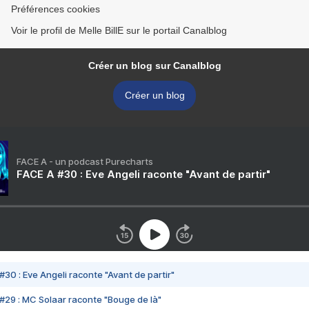
Préférences cookies
Voir le profil de Melle BillE sur le portail Canalblog
Créer un blog sur Canalblog
Créer un blog
FACE A - un podcast Purecharts
FACE A #30 : Eve Angeli raconte "Avant de partir"
#30 : Eve Angeli raconte "Avant de partir"
#29 : MC Solaar raconte "Bouge de là"