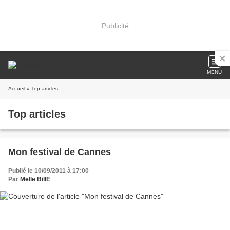
Publicité
MENU
Accueil
» Top articles
Top articles
Mon festival de Cannes
Publié le 10/09/2011 à 17:00
Par
Melle BillE