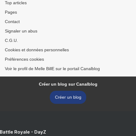
Top articles
Pages
Contact
Signaler un abus
C.G.U.
Cookies et données personnelles
Préférences cookies
Voir le profil de Melle BillE sur le portail Canalblog
Créer un blog sur Canalblog
Créer un blog
 Battle Royale - DayZ