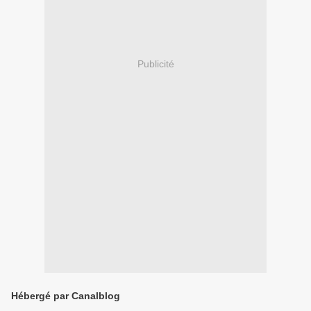
Publicité
Hébergé par Canalblog