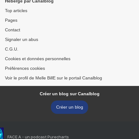
Hébergé par Canalblog
Top articles
Pages
Contact
Signaler un abus
C.G.U.
Cookies et données personnelles
Préférences cookies
Voir le profil de Melle BillE sur le portail Canalblog
Créer un blog sur Canalblog
Créer un blog
FACE A - un podcast Purecharts